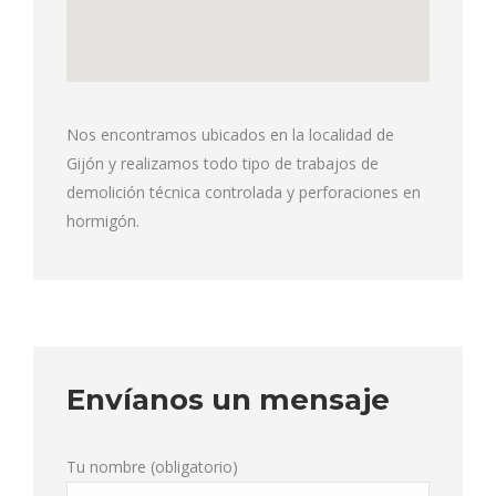
Nos encontramos ubicados en la localidad de
Gijón y realizamos todo tipo de trabajos de
demolición técnica controlada y perforaciones en
hormigón.
Envíanos un mensaje
Tu nombre (obligatorio)