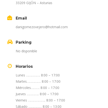
33209 GIJÓN – Asturias
Email
danigomezovejero@hotmail.com
Parking
No disponible
Horarios
Lunes ……………. 8:00 – 17:00
Martes……………. 8:00 – 17:00
Miércoles………. 8:00 – 17:00
Jueves ………….. 8:00 – 17:00
Viernes ……………….. 8:00 – 17:00
Sábado …………… 8:00 – 13:00