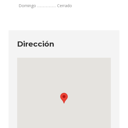
Domingo ……………… Cerrado
Dirección