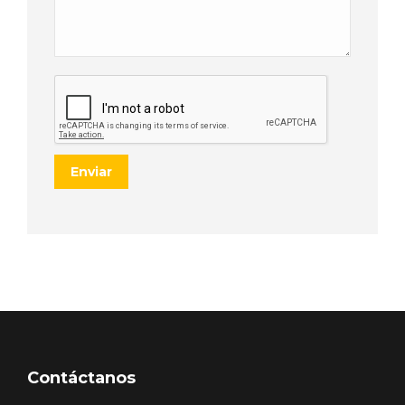
Contáctanos