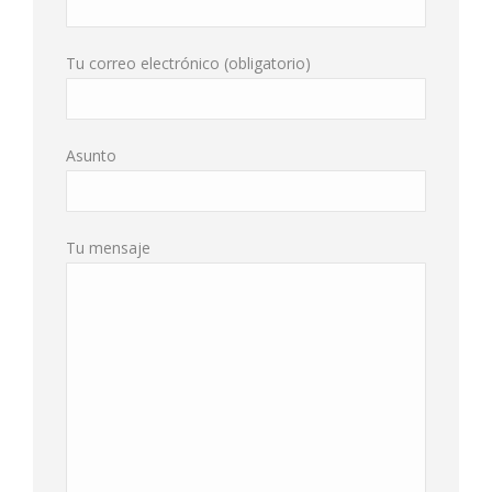
Tu correo electrónico (obligatorio)
Asunto
Tu mensaje