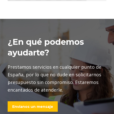
¿En qué podemos
ayudarte?
Prestamos servicios en cualquier punto de
España, por lo que no dude en solicitarnos
presupuesto sin compromiso. Estaremos
encantados de atenderle.
Envíanos un mensaje