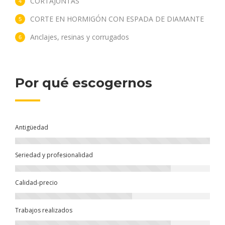
CORTAJUNTAS
CORTE EN HORMIGÓN CON ESPADA DE DIAMANTE
Anclajes, resinas y corrugados
Por qué escogernos
Antigüedad
Seriedad y profesionalidad
Calidad-precio
Trabajos realizados