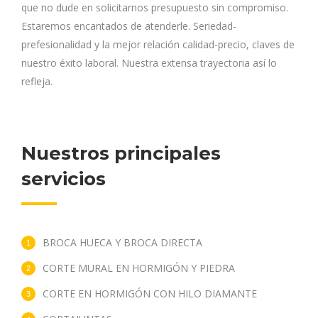
que no dude en solicitarnos presupuesto sin compromiso.
Estaremos encantados de atenderle. Seriedad-
prefesionalidad y la mejor relación calidad-precio, claves de
nuestro éxito laboral. Nuestra extensa trayectoria así lo
refleja.
Nuestros principales
servicios
BROCA HUECA Y BROCA DIRECTA
CORTE MURAL EN HORMIGÓN Y PIEDRA
CORTE EN HORMIGÓN CON HILO DIAMANTE