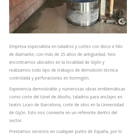
Empresa especialista en taladros y cortes con disco e hilo
de diamante, con más de 25 años de antigüedad. Nos
encontramos ubicados en la localidad de Gijón y
realizamos todo tipo de trabajos de demolición técnica
controlada y perforaciones en hormigón.
Experiencia demostrable y numerosas obras emblemáticas
como corte del túnel de Aboño, taladros para anclajes en
teatro Liceo de Barcelona, corte de silos en la Universidad
de Gijón. Esto nos convierte en un referente dentro del
sector.
Prestamos servicios en cualquier punto de España, por lo